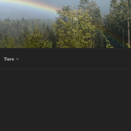
Tiere