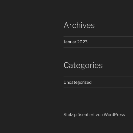
Archives
Januar 2023
Categories
Uncategorized
Stolz präsentiert von WordPress